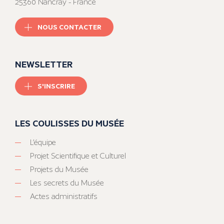
25360 Nancray - France
NOUS CONTACTER
NEWSLETTER
S'INSCRIRE
LES COULISSES DU MUSÉE
L’équipe
Projet Scientifique et Culturel
Projets du Musée
Les secrets du Musée
Actes administratifs