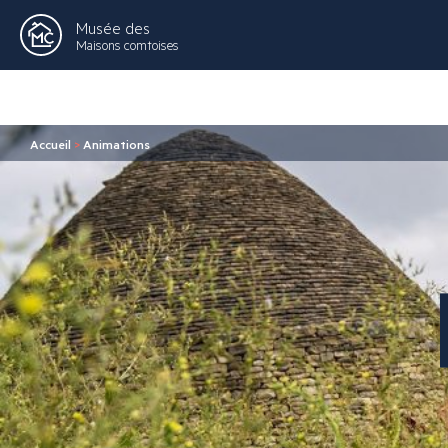
Musée des
Maisons comtoises
Accueil
>
Animations