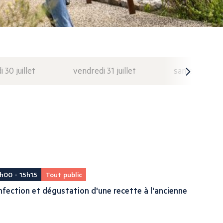
i 30 juillet
vendredi 31 juillet
samedi 1 août
h00 - 15h15
Tout public
fection et dégustation d'une recette à l'ancienne