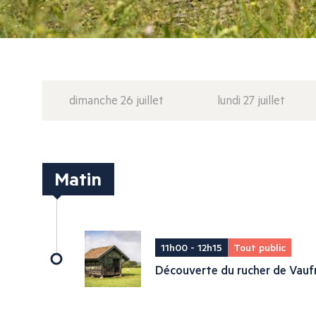
dimanche 26 juillet
lundi 27 juillet
Matin
11h00 - 12h15
Tout public
Découverte du rucher de Vauf