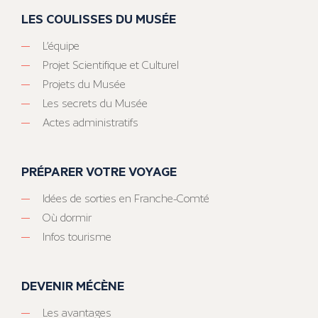
LES COULISSES DU MUSÉE
L’équipe
Projet Scientifique et Culturel
Projets du Musée
Les secrets du Musée
Actes administratifs
PRÉPARER VOTRE VOYAGE
Idées de sorties en Franche-Comté
Où dormir
Infos tourisme
DEVENIR MÉCÈNE
Les avantages