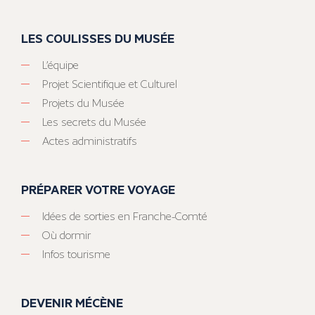
LES COULISSES DU MUSÉE
L’équipe
Projet Scientifique et Culturel
Projets du Musée
Les secrets du Musée
Actes administratifs
PRÉPARER VOTRE VOYAGE
Idées de sorties en Franche-Comté
Où dormir
Infos tourisme
DEVENIR MÉCÈNE