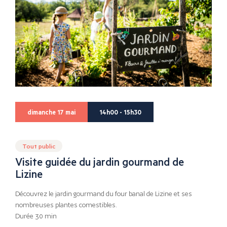
dimanche 17 mai
14h00 - 15h30
Tout public
Visite guidée du jardin gourmand de
Lizine
Découvrez le jardin gourmand du four banal de Lizine et ses
nombreuses plantes comestibles.
Durée 30 min