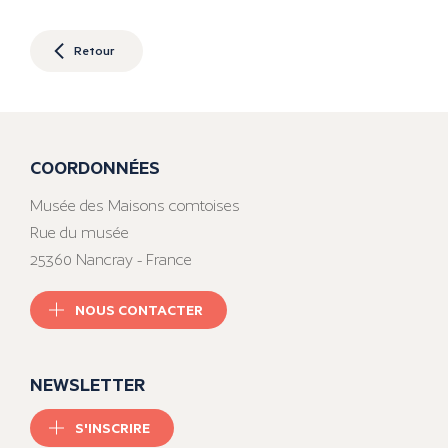
Retour
COORDONNÉES
Musée des Maisons comtoises
Rue du musée
25360 Nancray - France
NOUS CONTACTER
NEWSLETTER
S'INSCRIRE