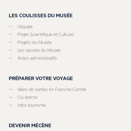
LES COULISSES DU MUSÉE
L’équipe
Projet Scientifique et Culturel
Projets du Musée
Les secrets du Musée
Actes administratifs
PRÉPARER VOTRE VOYAGE
Idées de sorties en Franche-Comté
Où dormir
Infos tourisme
DEVENIR MÉCÈNE