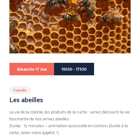
dimanche 17 mai
15h30 - 17h30
Famille
Les abeilles
La vie de la colonie, les produits de la ruche : venez découvrir la vie
fascinante de nos amies abeilles.
Durée : 15 minutes – animation accessible en continu (durée à la
carte, selon votre appétit !)