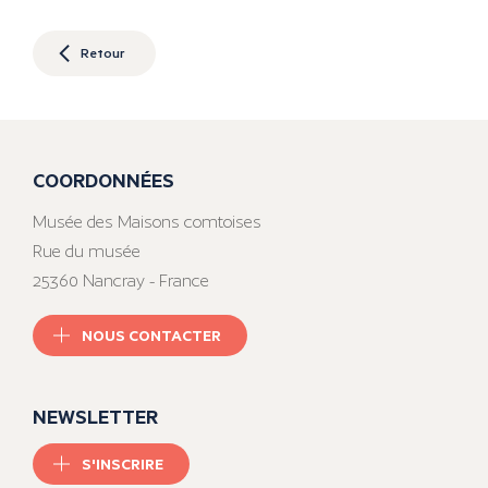
Retour
COORDONNÉES
Musée des Maisons comtoises
Rue du musée
25360 Nancray - France
NOUS CONTACTER
NEWSLETTER
S'INSCRIRE