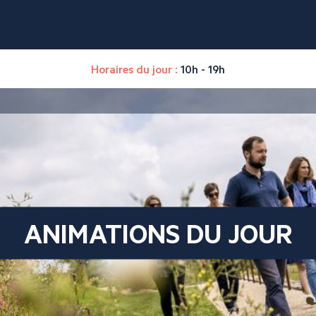
Horaires du jour :
10h - 19h
ANIMATIONS DU JOUR