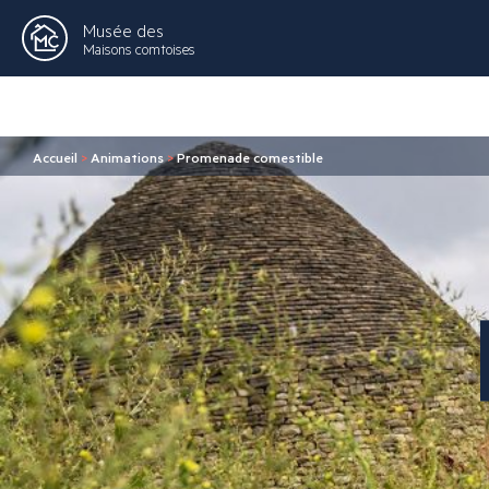
Musée des
Maisons comtoises
Accueil
>
Animations
>
Promenade comestible