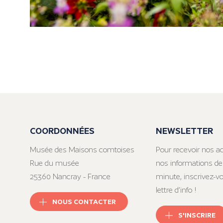
COORDONNÉES
NEWSLETTER
Musée des Maisons comtoises
Pour recevoir nos ac
Rue du musée
nos informations de
25360 Nancray - France
minute, inscrivez-v
lettre d’info !
NOUS CONTACTER
S'INSCRIRE