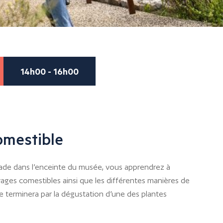
14h00 - 16h00
mestible
de dans l’enceinte du musée, vous apprendrez à
vages comestibles ainsi que les différentes manières de
se terminera par la dégustation d’une des plantes