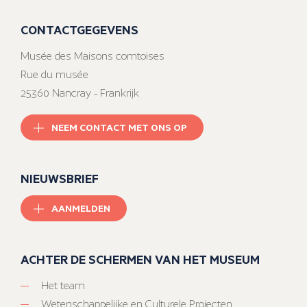
CONTACTGEGEVENS
Musée des Maisons comtoises
Rue du musée
25360 Nancray - Frankrijk
NEEM CONTACT MET ONS OP
NIEUWSBRIEF
AANMELDEN
ACHTER DE SCHERMEN VAN HET MUSEUM
Het team
Wetenschappelijke en Culturele Projecten