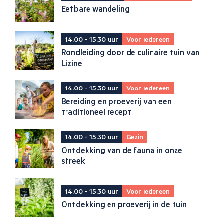
Eetbare wandeling
14.00 - 15.30 uur
Voor iedereen
Rondleiding door de culinaire tuin van
Lizine
14.00 - 15.30 uur
Voor iedereen
Bereiding en proeverij van een
traditioneel recept
14.00 - 15.30 uur
Gezin
Ontdekking van de fauna in onze
streek
14.00 - 15.30 uur
Voor iedereen
Ontdekking en proeverij in de tuin