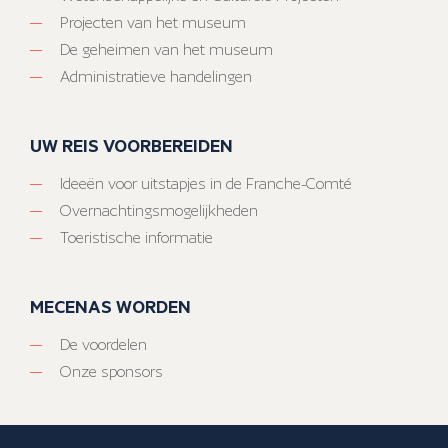
Projecten van het museum
De geheimen van het museum
Administratieve handelingen
UW REIS VOORBEREIDEN
Ideeën voor uitstapjes in de Franche-Comté
Overnachtingsmogelijkheden
Toeristische informatie
MECENAS WORDEN
De voordelen
Onze sponsors