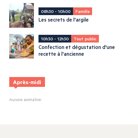
08h30 - 10h00
Famille
Les secrets de l'argile
10h30 - 12h30
Tout public
Confection et dégustation d'une
recette à l'ancienne
Après-midi
Aucune animation