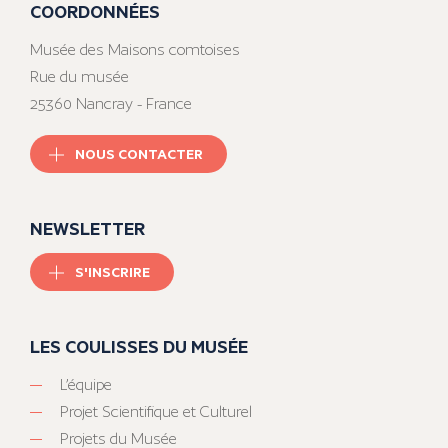
COORDONNÉES
Musée des Maisons comtoises
Rue du musée
25360 Nancray - France
NOUS CONTACTER
NEWSLETTER
S'INSCRIRE
LES COULISSES DU MUSÉE
L’équipe
Projet Scientifique et Culturel
Projets du Musée