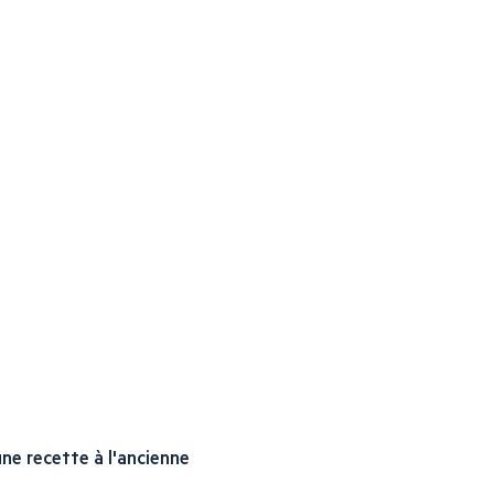
ne recette à l'ancienne