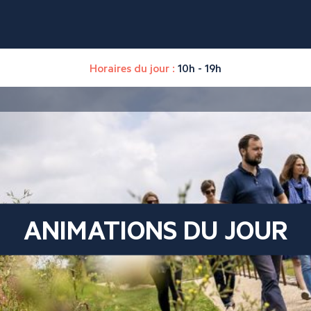
Horaires du jour :
10h - 19h
ANIMATIONS DU JOUR