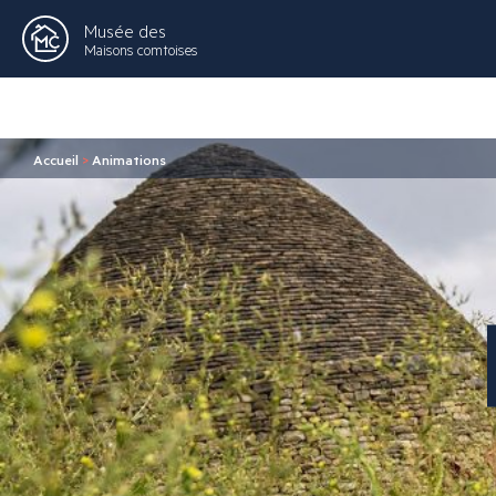
Musée des
Maisons comtoises
Accueil
>
Animations