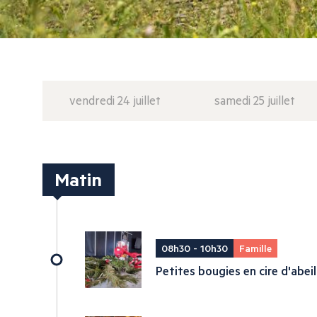
vendredi 24 juillet
samedi 25 juillet
Matin
08h30 - 10h30
Famille
Petites bougies en cire d'abeil