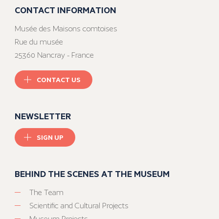
CONTACT INFORMATION
Musée des Maisons comtoises
Rue du musée
25360 Nancray - France
CONTACT US
NEWSLETTER
SIGN UP
BEHIND THE SCENES AT THE MUSEUM
The Team
Scientific and Cultural Projects
Museum Projects