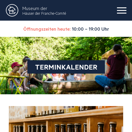
Museum der
Häuser der Franche-Comté
Öffnungszeiten heute:
10:00 – 19:00 Uhr
TERMINKALENDER