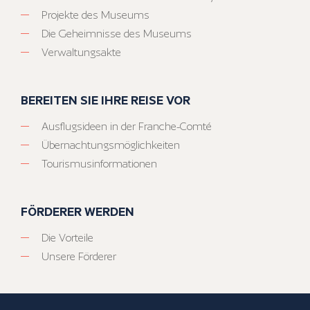
Projekte des Museums
Die Geheimnisse des Museums
Verwaltungsakte
BEREITEN SIE IHRE REISE VOR
Ausflugsideen in der Franche-Comté
Übernachtungsmöglichkeiten
Tourismusinformationen
FÖRDERER WERDEN
Die Vorteile
Unsere Förderer