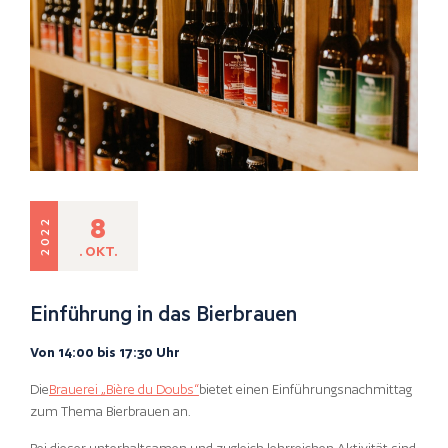
8
2022
. OKT.
Einführung in das Bierbrauen
Von 14:00 bis 17:30 Uhr
Die
Brauerei „Bière du Doubs“
bietet einen Einführungsnachmittag
zum Thema Bierbrauen an.