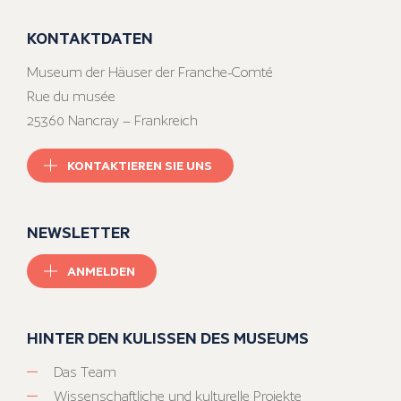
KONTAKTDATEN
Museum der Häuser der Franche-Comté
Rue du musée
25360 Nancray – Frankreich
KONTAKTIEREN SIE UNS
NEWSLETTER
ANMELDEN
HINTER DEN KULISSEN DES MUSEUMS
Das Team
Wissenschaftliche und kulturelle Projekte