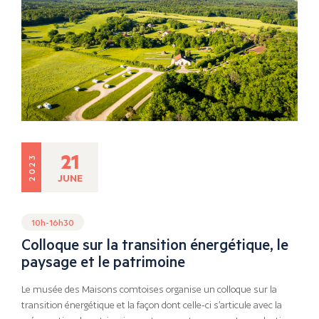
21
2023
JUNE
10h-16h30
Colloque sur la transition énergétique, le
paysage et le patrimoine
Le musée des Maisons comtoises organise un colloque sur la
transition énergétique et la façon dont celle-ci s’articule avec la