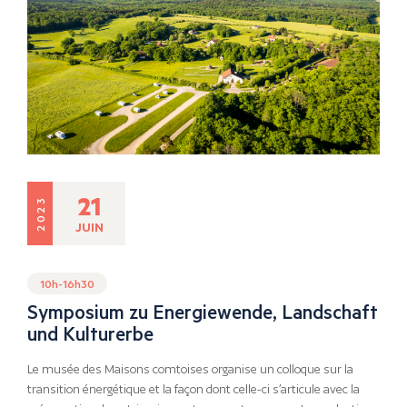
21
2023
JUIN
10h-16h30
Symposium zu Energiewende, Landschaft
und Kulturerbe
Le musée des Maisons comtoises organise un colloque sur la
transition énergétique et la façon dont celle-ci s’articule avec la