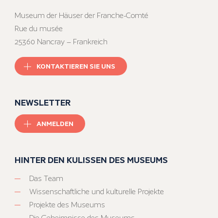
Museum der Häuser der Franche-Comté
Rue du musée
25360 Nancray – Frankreich
KONTAKTIEREN SIE UNS
NEWSLETTER
ANMELDEN
HINTER DEN KULISSEN DES MUSEUMS
Das Team
Wissenschaftliche und kulturelle Projekte
Projekte des Museums
Die Geheimnisse des Museums