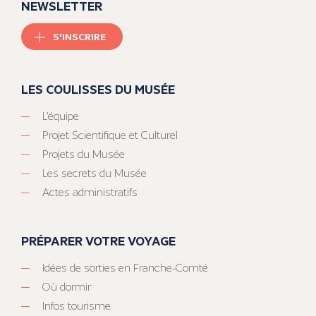
NEWSLETTER
S'INSCRIRE
LES COULISSES DU MUSÉE
L’équipe
Projet Scientifique et Culturel
Projets du Musée
Les secrets du Musée
Actes administratifs
PRÉPARER VOTRE VOYAGE
Idées de sorties en Franche-Comté
Où dormir
Infos tourisme