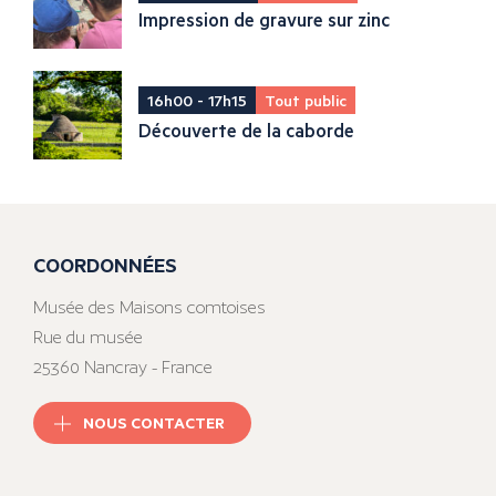
Impression de gravure sur zinc
16h00 - 17h15
Tout public
Découverte de la caborde
COORDONNÉES
Musée des Maisons comtoises
Rue du musée
25360 Nancray - France
NOUS CONTACTER