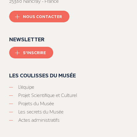
25360 Nancray - France
NOUS CONTACTER
NEWSLETTER
S'INSCRIRE
LES COULISSES DU MUSÉE
L’équipe
Projet Scientifique et Culturel
Projets du Musée
Les secrets du Musée
Actes administratifs