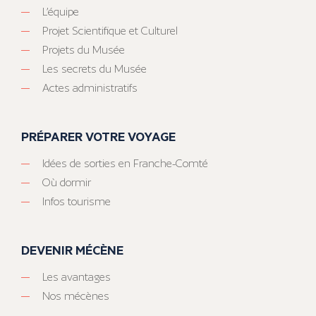
L’équipe
Projet Scientifique et Culturel
Projets du Musée
Les secrets du Musée
Actes administratifs
PRÉPARER VOTRE VOYAGE
Idées de sorties en Franche-Comté
Où dormir
Infos tourisme
DEVENIR MÉCÈNE
Les avantages
Nos mécènes