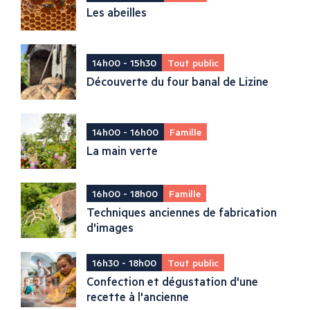
Les abeilles
14h00 - 15h30
Tout public
Découverte du four banal de Lizine
14h00 - 16h00
Famille
La main verte
16h00 - 18h00
Famille
Techniques anciennes de fabrication
d'images
16h30 - 18h00
Tout public
Confection et dégustation d'une
recette à l'ancienne