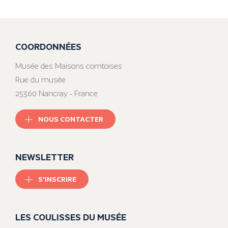
COORDONNÉES
Musée des Maisons comtoises
Rue du musée
25360 Nancray - France
NOUS CONTACTER
NEWSLETTER
S'INSCRIRE
LES COULISSES DU MUSÉE