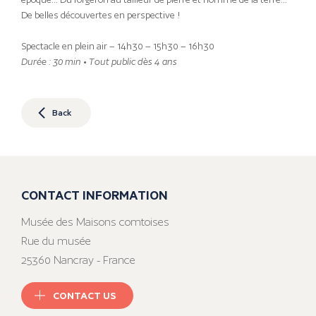
De belles découvertes en perspective !
Spectacle en plein air – 14h30 – 15h30 – 16h30
Durée : 30 min • Tout public dès 4 ans
Back
CONTACT INFORMATION
Musée des Maisons comtoises
Rue du musée
25360 Nancray - France
CONTACT US