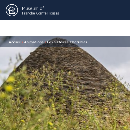
Museum of
Franche-Comté Houses
Accueil
>
Animations
>
Les histoires z’horribles