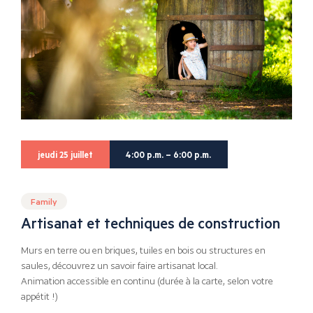
jeudi 25 juillet
4:00 p.m. – 6:00 p.m.
Family
Artisanat et techniques de construction
Murs en terre ou en briques, tuiles en bois ou structures en
saules, découvrez un savoir faire artisanat local.
Animation accessible en continu (durée à la carte, selon votre
appétit !)