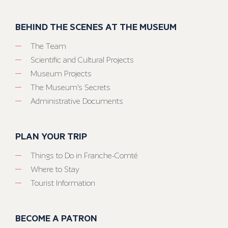
BEHIND THE SCENES AT THE MUSEUM
The Team
Scientific and Cultural Projects
Museum Projects
The Museum’s Secrets
Administrative Documents
PLAN YOUR TRIP
Things to Do in Franche-Comté
Where to Stay
Tourist Information
BECOME A PATRON