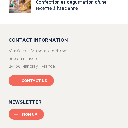
Confection et dégustation d'une
recette à l'ancienne
CONTACT INFORMATION
Musée des Maisons comtoises
Rue du musée
25360 Nancray - France
CONTACT US
NEWSLETTER
SIGN UP