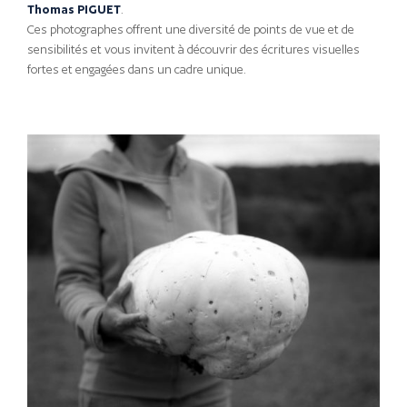
Thomas PIGUET
.
Ces photographes offrent une diversité de points de vue et de
sensibilités et vous invitent à découvrir des écritures visuelles
fortes et engagées dans un cadre unique.