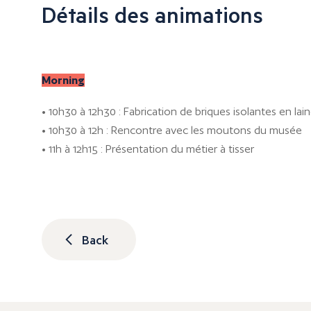
Détails des animations
Morning
• 10h30 à 12h30 : Fabrication de briques isolantes en lai
• 10h30 à 12h : Rencontre avec les moutons du musée
• 11h à 12h15 : Présentation du métier à tisser
Back