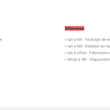
Afternoon
ne
• 14h à 16h : Feutrage de la
• 14h à 16h : Initiation au t
• 14h à 17h30 : Fabrication
• 16h30 à 18h : Dégustation