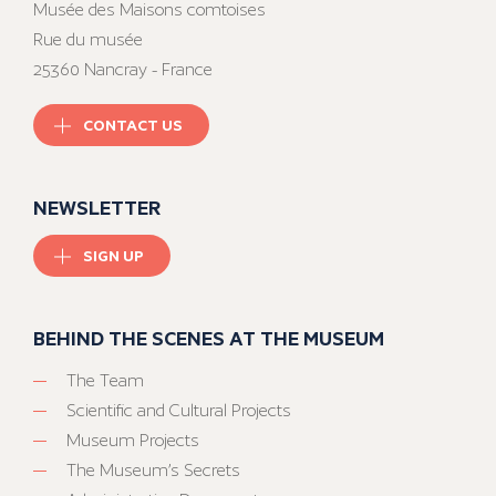
Musée des Maisons comtoises
Rue du musée
25360 Nancray - France
CONTACT US
NEWSLETTER
SIGN UP
BEHIND THE SCENES AT THE MUSEUM
The Team
Scientific and Cultural Projects
Museum Projects
The Museum’s Secrets