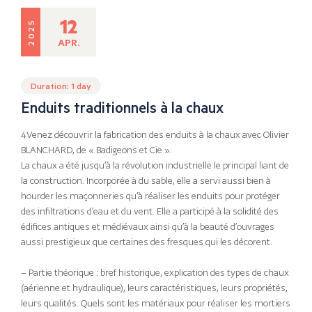
12
2025
APR.
Duration: 1 day
Enduits traditionnels à la chaux
4Venez découvrir la fabrication des enduits à la chaux avec Olivier
BLANCHARD, de « Badigeons et Cie ».
La chaux a été jusqu’à la révolution industrielle le principal liant de
la construction. Incorporée à du sable, elle a servi aussi bien à
hourder les maçonneries qu’à réaliser les enduits pour protéger
des infiltrations d’eau et du vent. Elle a participé à la solidité des
édifices antiques et médiévaux ainsi qu’à la beauté d’ouvrages
aussi prestigieux que certaines des fresques qui les décorent.
– Partie théorique : bref historique, explication des types de chaux
(aérienne et hydraulique), leurs caractéristiques, leurs propriétés,
leurs qualités. Quels sont les matériaux pour réaliser les mortiers