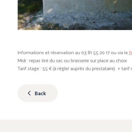
Informations et réservation au 03 81 55 20 17 ou via le
f
Midi : repas tiré du sac ou brasserie sur place au choix
Tarif stage : 55 € (à régler auprès du prestataire) + tari
Back