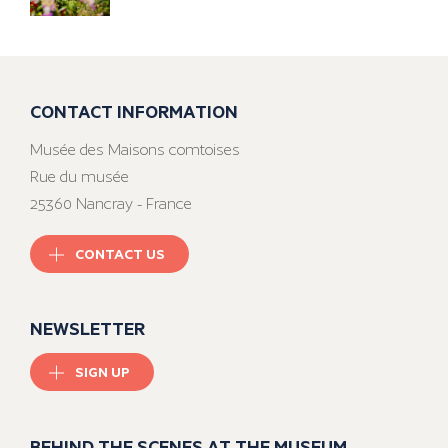
CONTACT INFORMATION
Musée des Maisons comtoises
Rue du musée
25360 Nancray - France
CONTACT US
NEWSLETTER
SIGN UP
BEHIND THE SCENES AT THE MUSEUM