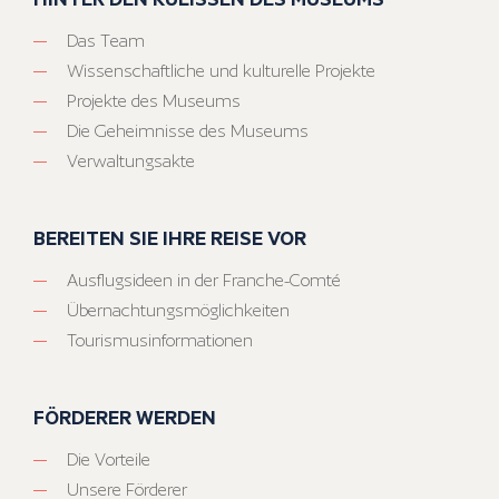
Das Team
Wissenschaftliche und kulturelle Projekte
Projekte des Museums
Die Geheimnisse des Museums
Verwaltungsakte
BEREITEN SIE IHRE REISE VOR
Ausflugsideen in der Franche-Comté
Übernachtungsmöglichkeiten
Tourismusinformationen
FÖRDERER WERDEN
Die Vorteile
Unsere Förderer