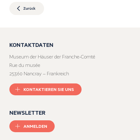
Zurück
KONTAKTDATEN
Museum der Häuser der Franche-Comté
Rue du musée
25360 Nancray – Frankreich
KONTAKTIEREN SIE UNS
NEWSLETTER
ANMELDEN