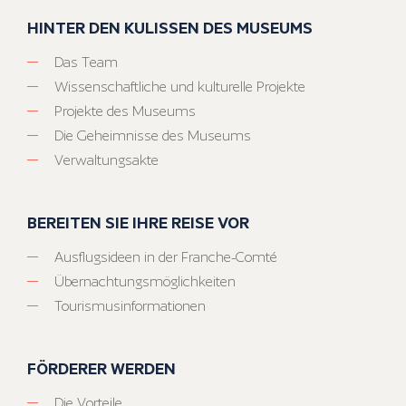
HINTER DEN KULISSEN DES MUSEUMS
Das Team
Wissenschaftliche und kulturelle Projekte
Projekte des Museums
Die Geheimnisse des Museums
Verwaltungsakte
BEREITEN SIE IHRE REISE VOR
Ausflugsideen in der Franche-Comté
Übernachtungsmöglichkeiten
Tourismusinformationen
FÖRDERER WERDEN
Die Vorteile