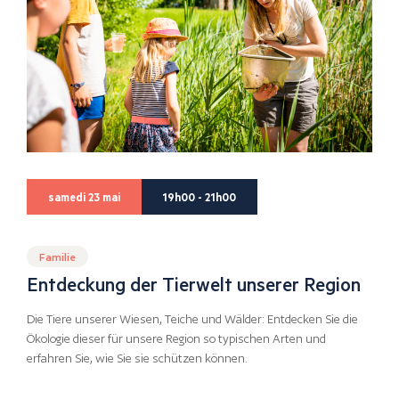
samedi 23 mai
19h00 - 21h00
Familie
Entdeckung der Tierwelt unserer Region
Die Tiere unserer Wiesen, Teiche und Wälder: Entdecken Sie die
Ökologie dieser für unsere Region so typischen Arten und
erfahren Sie, wie Sie sie schützen können.