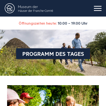
Museum der
Häuser der Franche-Comté
Öffnungszeiten heute:
10:00 – 19:00 Uhr
PROGRAMM DES TAGES