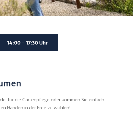
14:00 – 17:30 Uhr
aumen
icks für die Gartenpflege oder kommen Sie einfach
en Händen in der Erde zu wühlen!