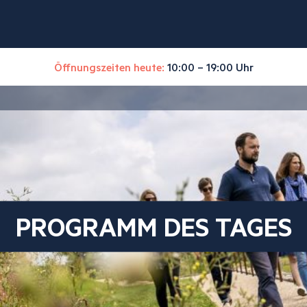
Öffnungszeiten heute:
10:00 – 19:00 Uhr
PROGRAMM DES TAGES