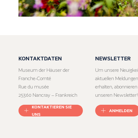
KONTAKTDATEN
NEWSLETTER
Museum der Häuser der
Um unsere Neuigkei
Franche-Comté
aktuellen Meldungen
Rue du musée
erhalten, abonnieren
25360 Nancray – Frankreich
unseren Newsletter!
KONTAKTIEREN SIE
ANMELDEN
UNS