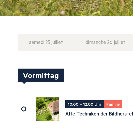
samedi 25 juillet
dimanche 26 juillet
Vormittag
10:00 – 12:00 Uhr
Familie
Alte Techniken der Bildherste