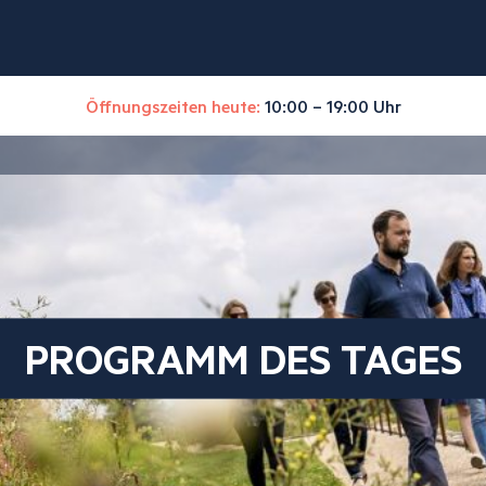
Öffnungszeiten heute:
10:00 – 19:00 Uhr
PROGRAMM DES TAGES