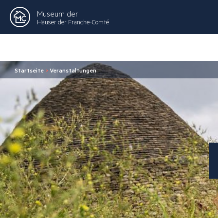
Museum der
Häuser der Franche-Comté
Startseite
>
Veranstaltungen