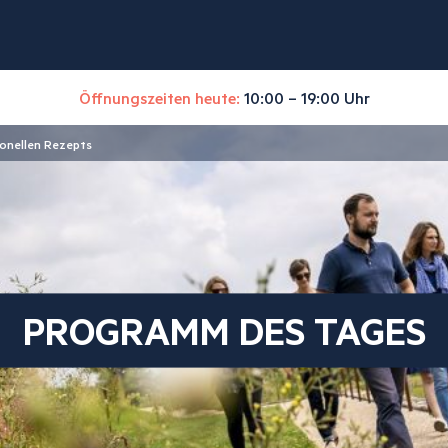
Öffnungszeiten heute:
10:00 – 19:00 Uhr
ionellen Rezepts
PROGRAMM DES TAGES