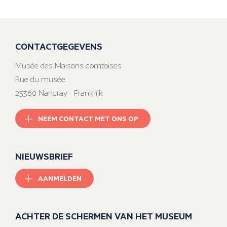
CONTACTGEGEVENS
Musée des Maisons comtoises
Rue du musée
25360 Nancray - Frankrijk
NEEM CONTACT MET ONS OP
NIEUWSBRIEF
AANMELDEN
ACHTER DE SCHERMEN VAN HET MUSEUM