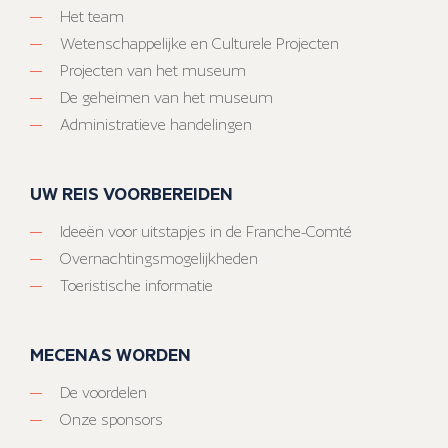
Het team
Wetenschappelijke en Culturele Projecten
Projecten van het museum
De geheimen van het museum
Administratieve handelingen
UW REIS VOORBEREIDEN
Ideeën voor uitstapjes in de Franche-Comté
Overnachtingsmogelijkheden
Toeristische informatie
MECENAS WORDEN
De voordelen
Onze sponsors