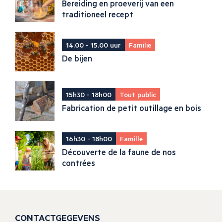
Bereiding en proeverij van een
traditioneel recept
14.00 - 15.00 uur
Familie
De bijen
15h30 - 18h00
Tout public
Fabrication de petit outillage en bois
16h30 - 18h00
Famille
Découverte de la faune de nos
contrées
CONTACTGEGEVENS