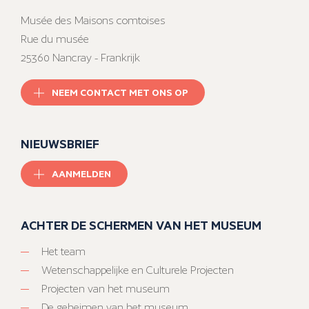
Musée des Maisons comtoises
Rue du musée
25360 Nancray - Frankrijk
NEEM CONTACT MET ONS OP
NIEUWSBRIEF
AANMELDEN
ACHTER DE SCHERMEN VAN HET MUSEUM
Het team
Wetenschappelijke en Culturele Projecten
Projecten van het museum
De geheimen van het museum