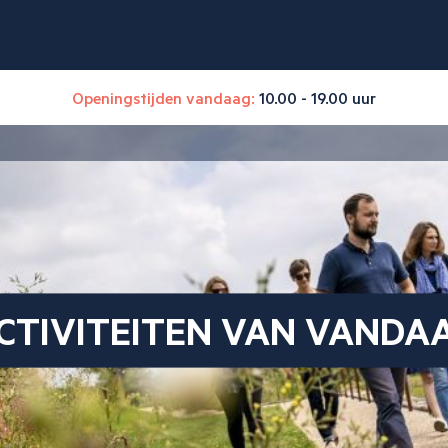
Openingstijden vandaag:
10.00 - 19.00 uur
CTIVITEITEN VAN VANDA