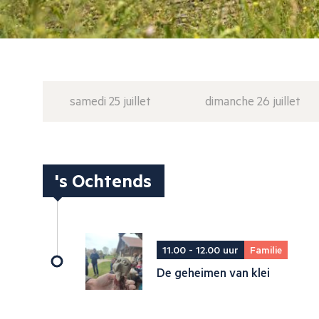
samedi 25 juillet
dimanche 26 juillet
's Ochtends
11.00 - 12.00 uur
Familie
De geheimen van klei