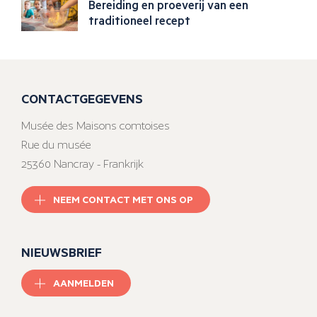
Bereiding en proeverij van een
traditioneel recept
CONTACTGEGEVENS
Musée des Maisons comtoises
Rue du musée
25360 Nancray - Frankrijk
NEEM CONTACT MET ONS OP
NIEUWSBRIEF
AANMELDEN