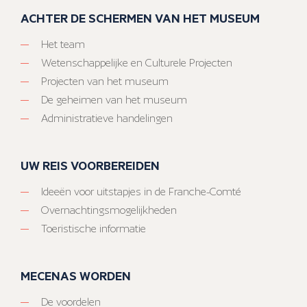
ACHTER DE SCHERMEN VAN HET MUSEUM
Het team
Wetenschappelijke en Culturele Projecten
Projecten van het museum
De geheimen van het museum
Administratieve handelingen
UW REIS VOORBEREIDEN
Ideeën voor uitstapjes in de Franche-Comté
Overnachtingsmogelijkheden
Toeristische informatie
MECENAS WORDEN
De voordelen