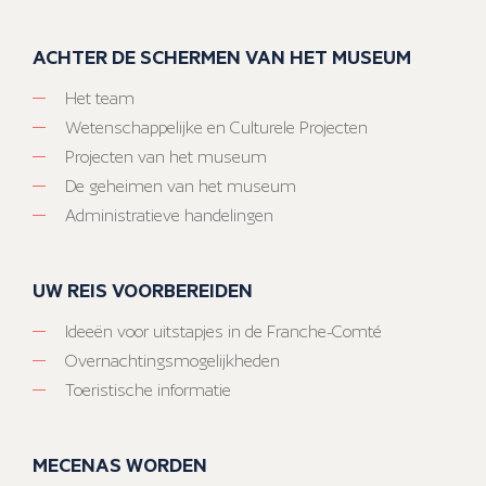
ACHTER DE SCHERMEN VAN HET MUSEUM
Het team
Wetenschappelijke en Culturele Projecten
Projecten van het museum
De geheimen van het museum
Administratieve handelingen
UW REIS VOORBEREIDEN
Ideeën voor uitstapjes in de Franche-Comté
Overnachtingsmogelijkheden
Toeristische informatie
MECENAS WORDEN