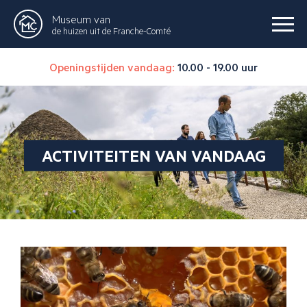
Museum van
de huizen uit de Franche-Comté
Openingstijden vandaag:
10.00 - 19.00 uur
ACTIVITEITEN VAN VANDAAG