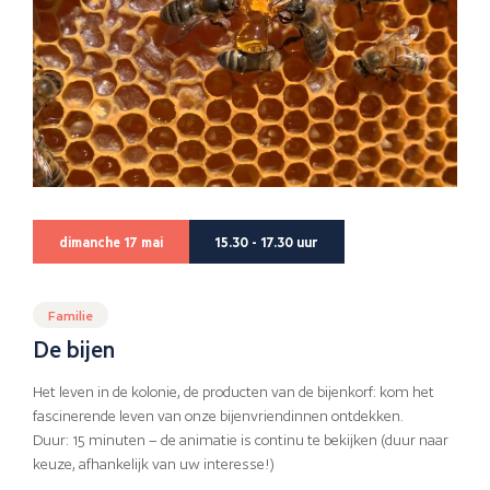
dimanche 17 mai
15.30 - 17.30 uur
Familie
De bijen
Het leven in de kolonie, de producten van de bijenkorf: kom het
fascinerende leven van onze bijenvriendinnen ontdekken.
Duur: 15 minuten – de animatie is continu te bekijken (duur naar
keuze, afhankelijk van uw interesse!)