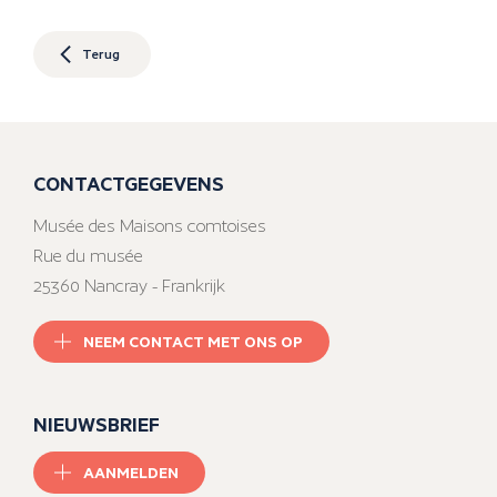
Terug
CONTACTGEGEVENS
Musée des Maisons comtoises
Rue du musée
25360 Nancray - Frankrijk
NEEM CONTACT MET ONS OP
NIEUWSBRIEF
AANMELDEN