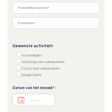
Gewenste activiteit:
Vrij rondlopen
Workshop voor volwassenen
Cursus voor volwassenen
Escape Game
Datum van het bezoek*: