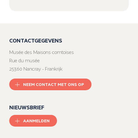
CONTACTGEGEVENS
Musée des Maisons comtoises
Rue du musée
25360 Nancray - Frankrijk
NEEM CONTACT MET ONS OP
NIEUWSBRIEF
AANMELDEN