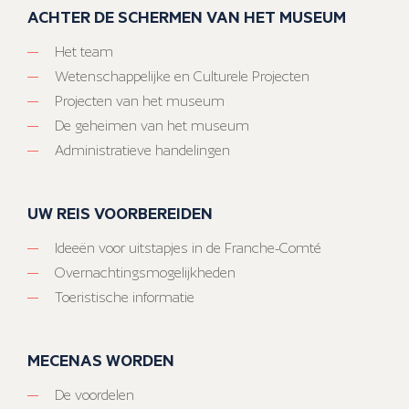
ACHTER DE SCHERMEN VAN HET MUSEUM
Het team
Wetenschappelijke en Culturele Projecten
Projecten van het museum
De geheimen van het museum
Administratieve handelingen
UW REIS VOORBEREIDEN
Ideeën voor uitstapjes in de Franche-Comté
Overnachtingsmogelijkheden
Toeristische informatie
MECENAS WORDEN
De voordelen