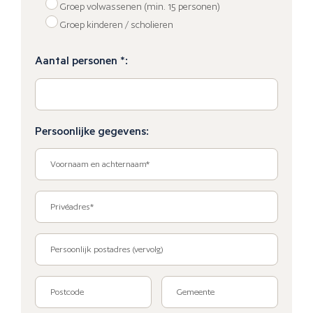
Groep volwassenen (min. 15 personen)
Groep kinderen / scholieren
Aantal personen *:
Persoonlijke gegevens: