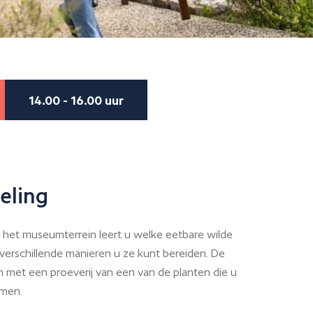
14.00 - 16.00 uur
eling
 het museumterrein leert u welke eetbare wilde
 verschillende manieren u ze kunt bereiden. De
 met een proeverij van een van de planten die u
men.