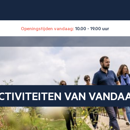
Openingstijden vandaag:
10.00 - 19.00 uur
CTIVITEITEN VAN VANDA