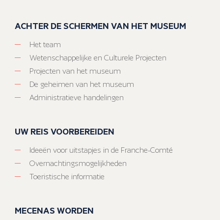
ACHTER DE SCHERMEN VAN HET MUSEUM
Het team
Wetenschappelijke en Culturele Projecten
Projecten van het museum
De geheimen van het museum
Administratieve handelingen
UW REIS VOORBEREIDEN
Ideeën voor uitstapjes in de Franche-Comté
Overnachtingsmogelijkheden
Toeristische informatie
MECENAS WORDEN