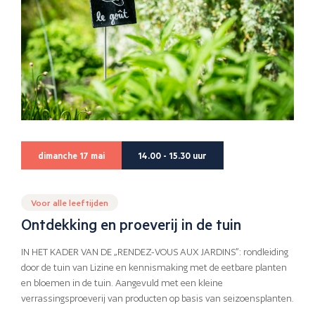
dimanche 17 mai
14.00 - 15.30 uur
Voor alle leeftijden
Ontdekking en proeverij in de tuin
IN HET KADER VAN DE „RENDEZ-VOUS AUX JARDINS”: rondleiding
door de tuin van Lizine en kennismaking met de eetbare planten
en bloemen in de tuin. Aangevuld met een kleine
verrassingsproeverij van producten op basis van seizoensplanten.