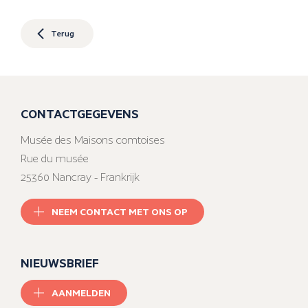
Terug
CONTACTGEGEVENS
Musée des Maisons comtoises
Rue du musée
25360 Nancray - Frankrijk
NEEM CONTACT MET ONS OP
NIEUWSBRIEF
AANMELDEN