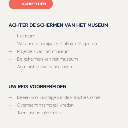
AANMELDEN
ACHTER DE SCHERMEN VAN HET MUSEUM
Het team
Wetenschappelijke en Culturele Projecten
Projecten van het museum
De geheimen van het museum
Administratieve handelingen
UW REIS VOORBEREIDEN
Ideeën voor uitstapjes in de Franche-Comté
Overnachtingsmogelijkheden
Toeristische informatie