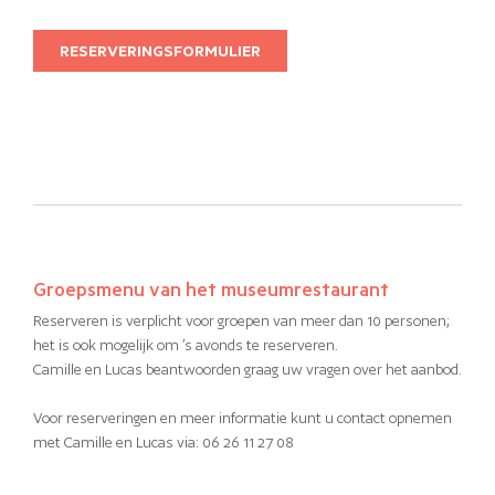
RESERVERINGSFORMULIER
Groepsmenu van het museumrestaurant
Reserveren is verplicht voor groepen van meer dan 10 personen;
het is ook mogelijk om ’s avonds te reserveren.
Camille en Lucas beantwoorden graag uw vragen over het aanbod.
Voor reserveringen en meer informatie kunt u contact opnemen
met Camille en Lucas via: 06 26 11 27 08