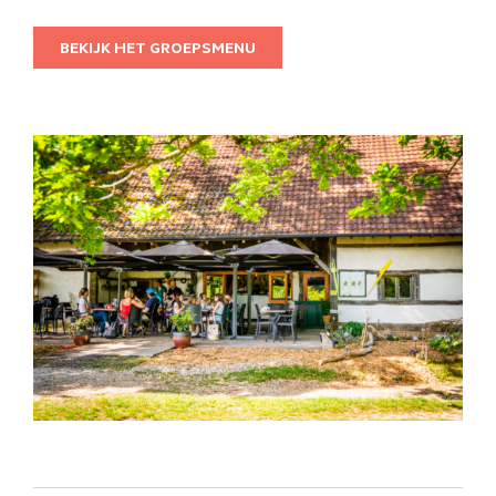
BEKIJK HET GROEPSMENU