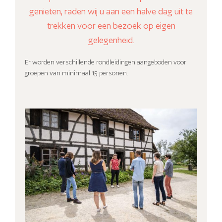
genieten, raden wij u aan een halve dag uit te
trekken voor een bezoek op eigen
gelegenheid.
Er worden verschillende rondleidingen aangeboden voor
groepen van minimaal 15 personen.