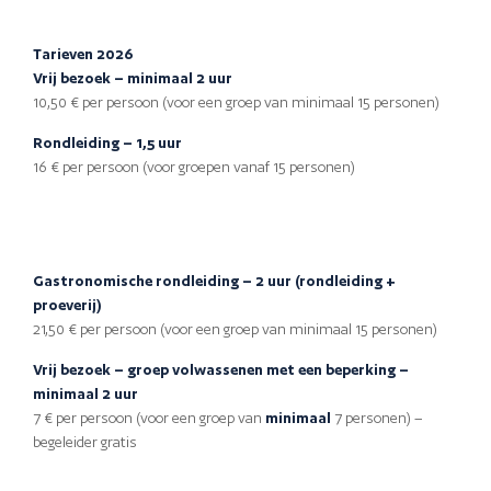
Tarieven 2026
Vrij bezoek – minimaal 2 uur
10,50 € per persoon (voor een groep van minimaal 15 personen)
Rondleiding – 1,5 uur
16 € per persoon (voor groepen vanaf 15 personen)
Gastronomische rondleiding – 2 uur (rondleiding +
proeverij)
21,50 € per persoon (voor een groep van minimaal 15 personen)
Vrij
bezoek
– groep volwassenen met een beperking –
minimaal 2 uur
7 € per persoon (voor een groep van
minimaal
7 personen) –
begeleider gratis