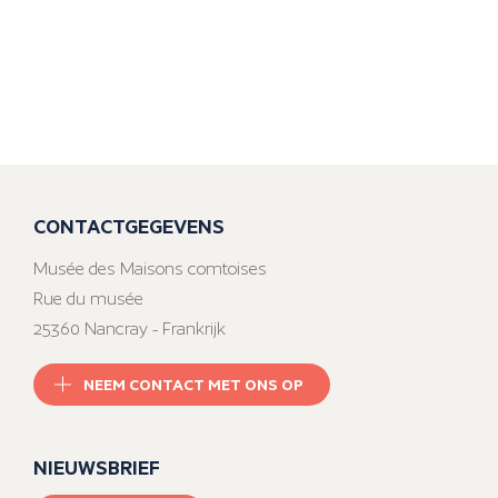
CONTACTGEGEVENS
Musée des Maisons comtoises
Rue du musée
25360 Nancray - Frankrijk
NEEM CONTACT MET ONS OP
NIEUWSBRIEF