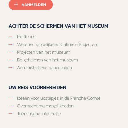
AANMELDEN
ACHTER DE SCHERMEN VAN HET MUSEUM
Het team
Wetenschappelijke en Culturele Projecten
Projecten van het museum
De geheimen van het museum
Administratieve handelingen
UW REIS VOORBEREIDEN
Ideeën voor uitstapjes in de Franche-Comté
Overnachtingsmogelijkheden
Toeristische informatie