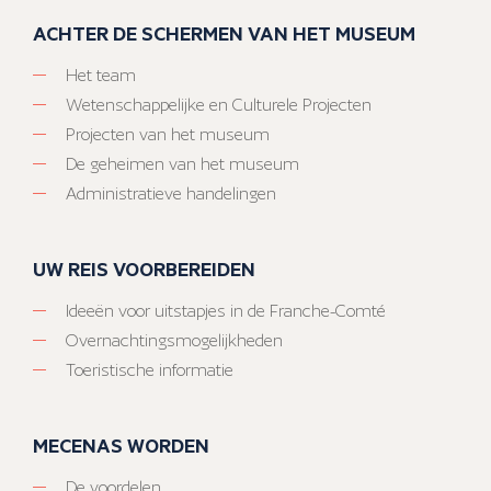
ACHTER DE SCHERMEN VAN HET MUSEUM
Het team
Wetenschappelijke en Culturele Projecten
Projecten van het museum
De geheimen van het museum
Administratieve handelingen
UW REIS VOORBEREIDEN
Ideeën voor uitstapjes in de Franche-Comté
Overnachtingsmogelijkheden
Toeristische informatie
MECENAS WORDEN
De voordelen