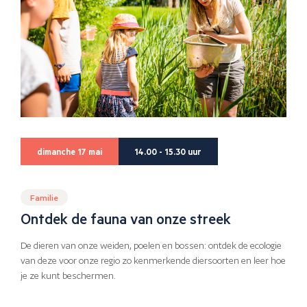
dimanche 17 mai
14.00 - 15.30 uur
Familie
Ontdek de fauna van onze streek
De dieren van onze weiden, poelen en bossen: ontdek de ecologie
van deze voor onze regio zo kenmerkende diersoorten en leer hoe
je ze kunt beschermen.