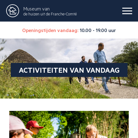
Museum van
de huizen uit de Franche-Comté
Openingstijden vandaag:
10.00 - 19.00 uur
ACTIVITEITEN VAN VANDAAG