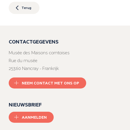
Terug
CONTACTGEGEVENS
Musée des Maisons comtoises
Rue du musée
25360 Nancray - Frankrijk
NEEM CONTACT MET ONS OP
NIEUWSBRIEF
AANMELDEN