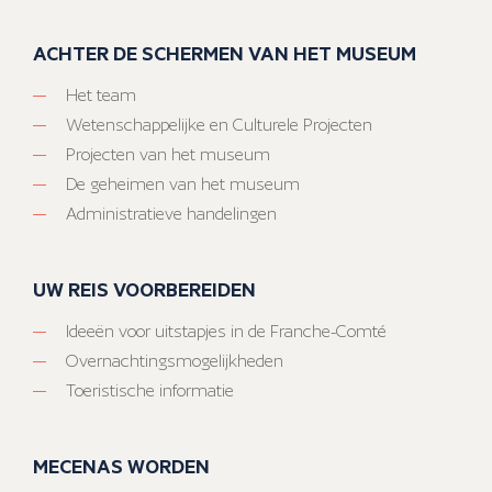
ACHTER DE SCHERMEN VAN HET MUSEUM
Het team
Wetenschappelijke en Culturele Projecten
Projecten van het museum
De geheimen van het museum
Administratieve handelingen
UW REIS VOORBEREIDEN
Ideeën voor uitstapjes in de Franche-Comté
Overnachtingsmogelijkheden
Toeristische informatie
MECENAS WORDEN