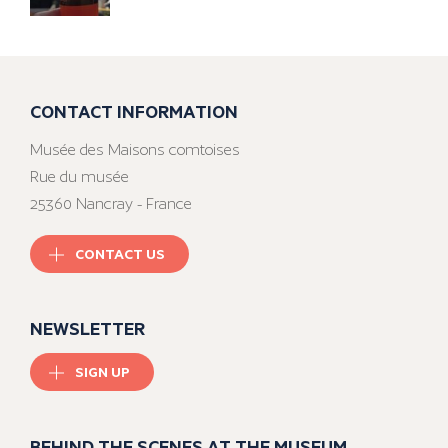
CONTACT INFORMATION
Musée des Maisons comtoises
Rue du musée
25360 Nancray - France
CONTACT US
NEWSLETTER
SIGN UP
BEHIND THE SCENES AT THE MUSEUM