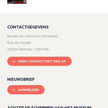
CONTACTGEGEVENS
Musée des Maisons comtoises
Rue du musée
25360 Nancray - Frankrijk
NEEM CONTACT MET ONS OP
NIEUWSBRIEF
AANMELDEN
ACHTER DE SCHERMEN VAN HET MUSEUM