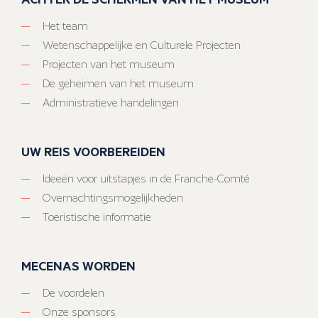
Het team
Wetenschappelijke en Culturele Projecten
Projecten van het museum
De geheimen van het museum
Administratieve handelingen
UW REIS VOORBEREIDEN
Ideeën voor uitstapjes in de Franche-Comté
Overnachtingsmogelijkheden
Toeristische informatie
MECENAS WORDEN
De voordelen
Onze sponsors