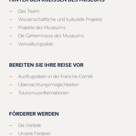
Das Team
Wissenschaftliche und kulturelle Projekte
Projekte des Museums
Die Geheimnisse des Museums
Verwaltungsakte
BEREITEN SIE IHRE REISE VOR
Ausflugsideen in der Franche-Comté
Übernachtungsmöglichkeiten
Tourismusinformationen
FÖRDERER WERDEN
Die Vorteile
Unsere Förderer