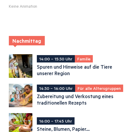
Keine Animation
Nachmittag
14:00 – 15:30 Uhr
Familie
Spuren und Hinweise auf die Tiere
unserer Region
14:30 – 16:00 Uhr
Für alle Altersgruppen
Zubereitung und Verkostung eines
traditionellen Rezepts
16:00 – 17:45 Uhr
Steine, Blumen, Papier...