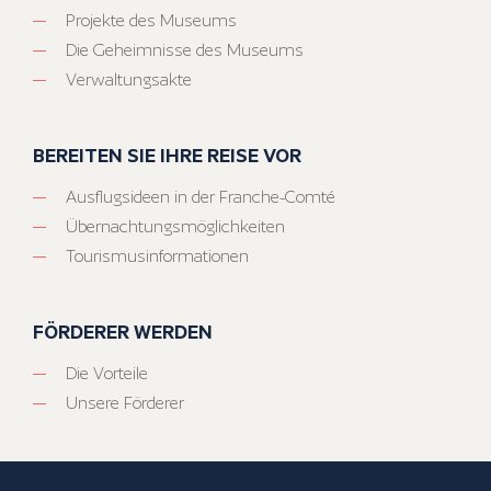
Projekte des Museums
Die Geheimnisse des Museums
Verwaltungsakte
BEREITEN SIE IHRE REISE VOR
Ausflugsideen in der Franche-Comté
Übernachtungsmöglichkeiten
Tourismusinformationen
FÖRDERER WERDEN
Die Vorteile
Unsere Förderer