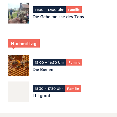
11:00 – 12:00 Uhr
Familie
Die Geheimnisse des Tons
Nachmittag
15:00 – 16:30 Uhr
Familie
Die Bienen
15:30 – 17:30 Uhr
Familie
I fil good