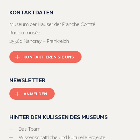
KONTAKTDATEN
Museum der Häuser der Franche-Comté
Rue du musée
25360 Nancray – Frankreich
KONTAKTIEREN SIE UNS
NEWSLETTER
ANMELDEN
HINTER DEN KULISSEN DES MUSEUMS
Das Team
Wissenschaftliche und kulturelle Projekte