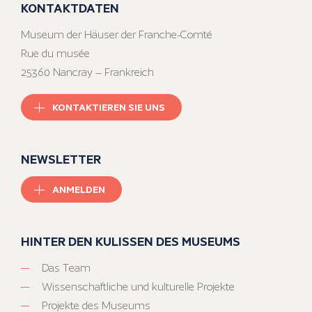
KONTAKTDATEN
Museum der Häuser der Franche-Comté
Rue du musée
25360 Nancray – Frankreich
KONTAKTIEREN SIE UNS
NEWSLETTER
ANMELDEN
HINTER DEN KULISSEN DES MUSEUMS
Das Team
Wissenschaftliche und kulturelle Projekte
Projekte des Museums