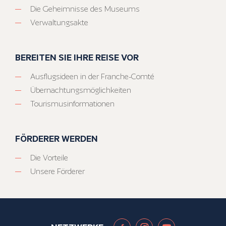
Die Geheimnisse des Museums
Verwaltungsakte
BEREITEN SIE IHRE REISE VOR
Ausflugsideen in der Franche-Comté
Übernachtungsmöglichkeiten
Tourismusinformationen
FÖRDERER WERDEN
Die Vorteile
Unsere Förderer