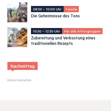
08:30 – 10:00 Uhr
Familie
Die Geheimnisse des Tons
10:30 – 12:30 Uhr
Für alle Altersgruppen
Zubereitung und Verkostung eines
traditionellen Rezepts
Nachmittag
Keine Animation