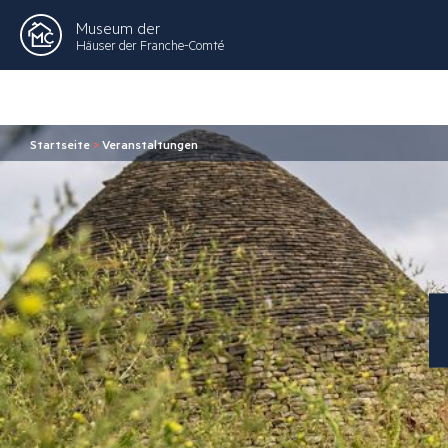
Museum der
Häuser der Franche-Comté
Startseite
>
Veranstaltungen