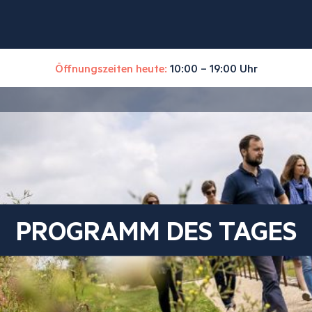
Öffnungszeiten heute:
10:00 – 19:00 Uhr
PROGRAMM DES TAGES