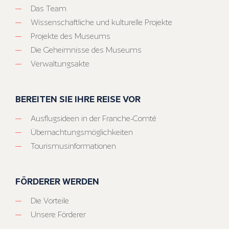
Das Team
Wissenschaftliche und kulturelle Projekte
Projekte des Museums
Die Geheimnisse des Museums
Verwaltungsakte
BEREITEN SIE IHRE REISE VOR
Ausflugsideen in der Franche-Comté
Übernachtungsmöglichkeiten
Tourismusinformationen
FÖRDERER WERDEN
Die Vorteile
Unsere Förderer