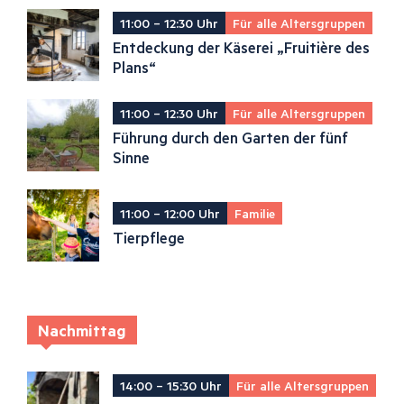
11:00 – 12:30 Uhr
Für alle Altersgruppen
Entdeckung der Käserei „Fruitière des
Plans“
11:00 – 12:30 Uhr
Für alle Altersgruppen
Führung durch den Garten der fünf
Sinne
11:00 – 12:00 Uhr
Familie
Tierpflege
Nachmittag
14:00 – 15:30 Uhr
Für alle Altersgruppen