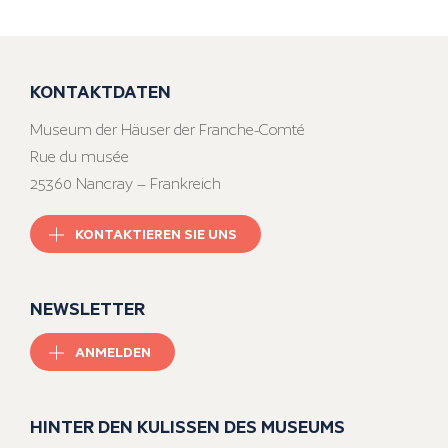
KONTAKTDATEN
Museum der Häuser der Franche-Comté
Rue du musée
25360 Nancray – Frankreich
KONTAKTIEREN SIE UNS
NEWSLETTER
ANMELDEN
HINTER DEN KULISSEN DES MUSEUMS