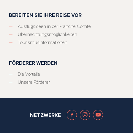
BEREITEN SIE IHRE REISE VOR
Ausflugsideen in der Franche-Comté
Übernachtungsmöglichkeiten
Tourismusinformationen
FÖRDERER WERDEN
Die Vorteile
Unsere Förderer
NETZWERKE