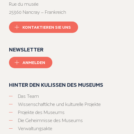
Rue du musée
25360 Nancray – Frankreich
KONTAKTIEREN SIE UNS
NEWSLETTER
ANMELDEN
HINTER DEN KULISSEN DES MUSEUMS
Das Team
Wissenschaftliche und kulturelle Projekte
Projekte des Museums
Die Geheimnisse des Museums
Verwaltungsakte