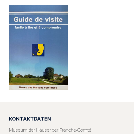
KONTAKTDATEN
Museum der Häuser der Franche-Comté